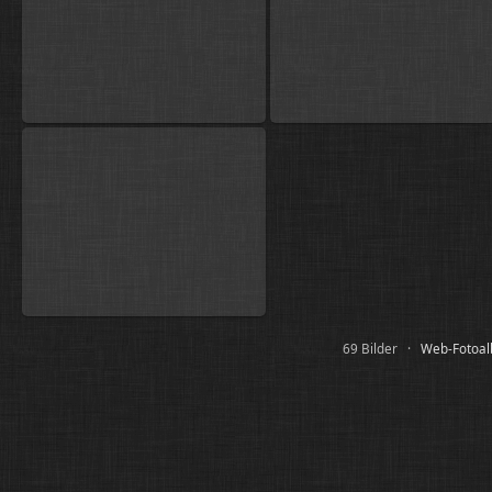
69 Bilder ·
Web-Fotoalb